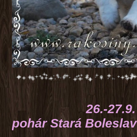
26.-27.9. 2015
pohár Stará Boleslav